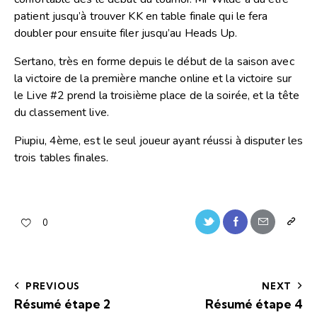
patient jusqu’à trouver KK en table finale qui le fera
doubler pour ensuite filer jusqu’au Heads Up.
Sertano, très en forme depuis le début de la saison avec
la victoire de la première manche online et la victoire sur
le Live #2 prend la troisième place de la soirée, et la tête
du classement live.
Piupiu, 4ème, est le seul joueur ayant réussi à disputer les
trois tables finales.
0
PREVIOUS
NEXT
Résumé étape 2
Résumé étape 4