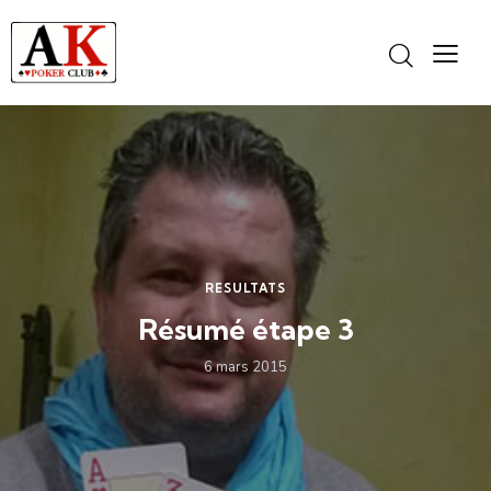
Panneau de gestion des cookies
RESULTATS
Résumé étape 3
6 mars 2015