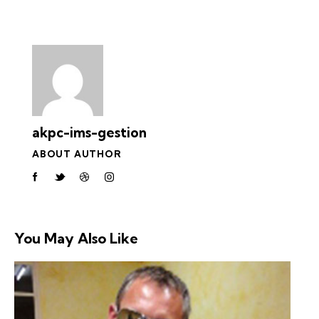
akpc-ims-gestion
ABOUT AUTHOR
You May Also Like