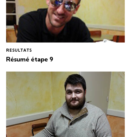
RESULTATS
Résumé étape 9