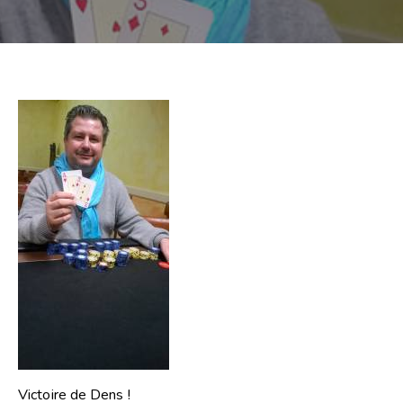
Victoire de Dens !