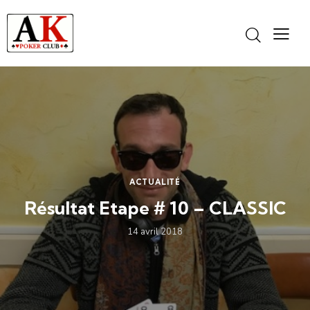
Panneau de gestion des cookies
ACTUALITÉ
Résultat Etape # 10 – CLASSIC
14 avril 2018