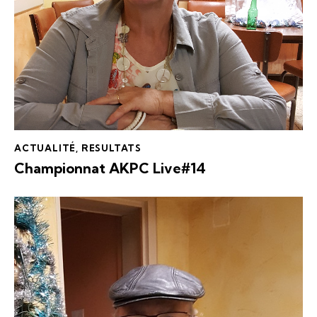
ACTUALITÉ
,
RESULTATS
Championnat AKPC Live#14