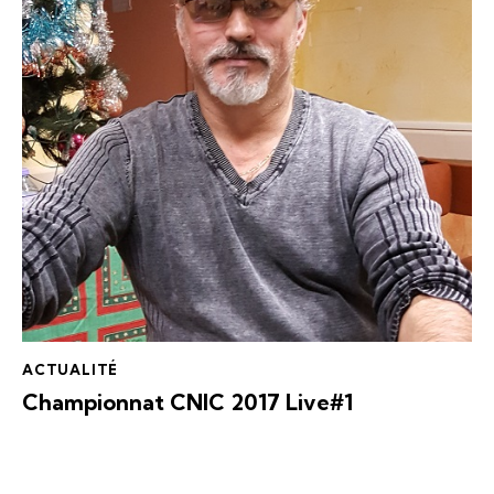
ACTUALITÉ
Championnat CNIC 2017 Live#1