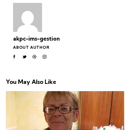
akpc-ims-gestion
ABOUT AUTHOR
You May Also Like