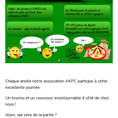
Chaque année notre association AKPC participe à cette
excellente journée.
Un tournoi et un couscous incontournable à côté de chez
nous !
Alors, qui sera de la partie ?