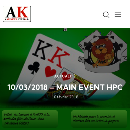
Panneau de gestion des cookies
ACTUALITÉ
10/03/2018 – MAIN EVENT HPC
16 février 2018