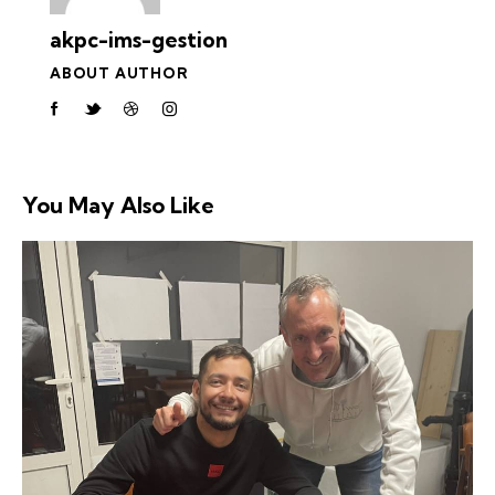
akpc-ims-gestion
ABOUT AUTHOR
You May Also Like