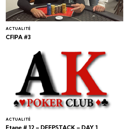
ACTUALITÉ
CFIPA #3
ACTUALITÉ
Etape # 12 – DEEPSTACK – DAY 1