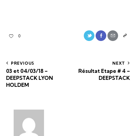
0
PREVIOUS
NEXT
03 et 04/03/18 –
Résultat Etape # 4 –
DEEPSTACK LYON
DEEPSTACK
HOLDEM